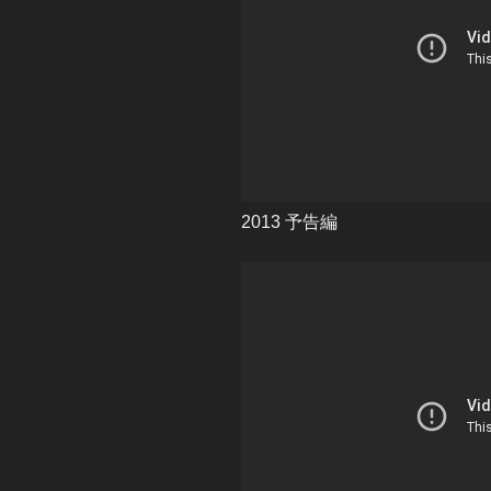
2013 予告編