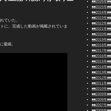
■■2026年■■
■■2025年■■
■■2024年■■
■■2023年■■
されていた、
■■2022年■■
イトに、完成した動画が掲載されていま
■■2021年■■
■■2020年■■
■■2019年■■
間に凝縮。
■■2018年■■
■■2017年■■
■■2016年■■
■■2015年■■
■■2014年■■
■■2013年■■
■■2012年■■
■■2011年■■
■■2010年■■
■■2009年■■
■■2008年■■
■■2007年■■
■■2006年■■