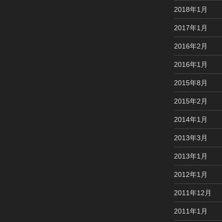
2018年1月
2017年1月
2016年2月
2016年1月
2015年8月
2015年2月
2014年1月
2013年3月
2013年1月
2012年1月
2011年12月
2011年1月