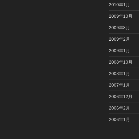
2010年1月
2009年10月
2009年8月
2009年2月
2009年1月
2008年10月
2008年1月
2007年1月
2006年12月
2006年2月
2006年1月