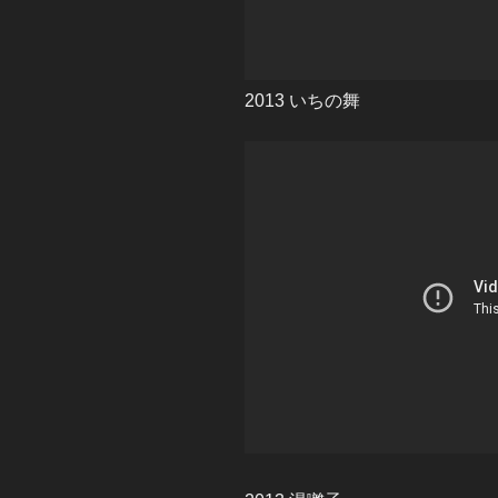
2013 いちの舞