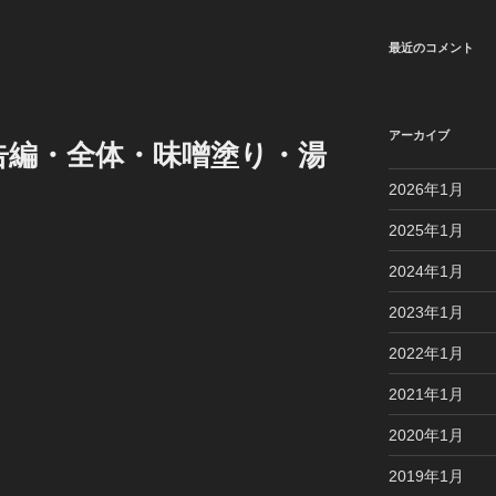
最近のコメント
アーカイブ
予告編・全体・味噌塗り・湯
2026年1月
2025年1月
2024年1月
2023年1月
2022年1月
2021年1月
2020年1月
2019年1月