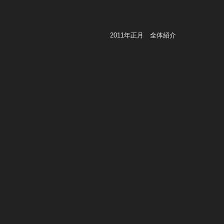
2011年正月 全体紹介