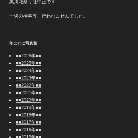
黒川花祭りは中止です。
一切の神事等、行われませんでした。
年ごとに写真集
■■2026年■■
■■2025年■■
■■2024年■■
■■2023年■■
■■2022年■■
■■2021年■■
■■2020年■■
■■2019年■■
■■2018年■■
■■2017年■■
■■2016年■■
■■2015年■■