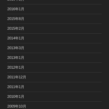
2016年1月
2015年8月
2015年2月
2014年1月
2013年3月
2013年1月
2012年1月
2011年12月
2011年1月
2010年1月
2009年10月