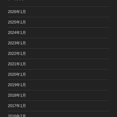
2026年1月
2025年1月
2024年1月
2023年1月
2022年1月
2021年1月
2020年1月
2019年1月
2018年1月
2017年1月
2016年2月