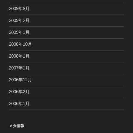
2009年8月
2009年2月
2009年1月
2008年10月
2008年1月
2007年1月
2006年12月
2006年2月
2006年1月
メタ情報