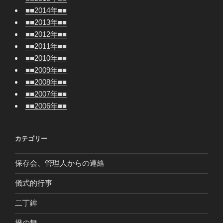
■■2014年■■
■■2013年■■
■■2012年■■
■■2011年■■
■■2010年■■
■■2009年■■
■■2008年■■
■■2007年■■
■■2006年■■
カテゴリー
保存会、管理人からの連絡
儀式的行事
二丁鉾
撥の舞