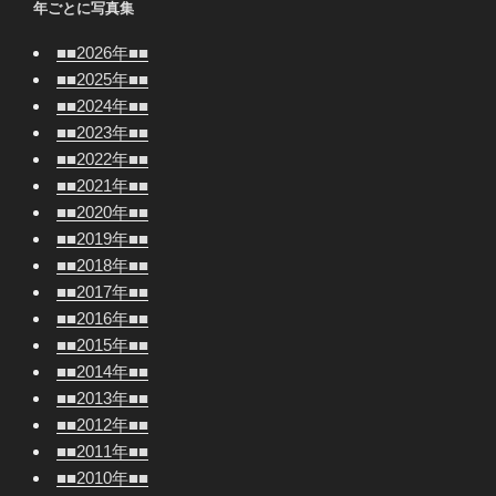
年ごとに写真集
■■2026年■■
■■2025年■■
■■2024年■■
■■2023年■■
■■2022年■■
■■2021年■■
■■2020年■■
■■2019年■■
■■2018年■■
■■2017年■■
■■2016年■■
■■2015年■■
■■2014年■■
■■2013年■■
■■2012年■■
■■2011年■■
■■2010年■■