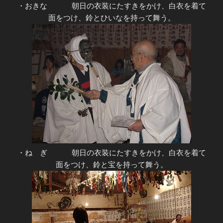
・おきな 朝日の衣装にたすきをかけ、白衣を着て
面をつけ、鈴とひいなを持って舞う。
・ね ぎ 朝日の衣装にたすきをかけ、白衣を着て
面をつけ、鈴と宝を持って舞う。