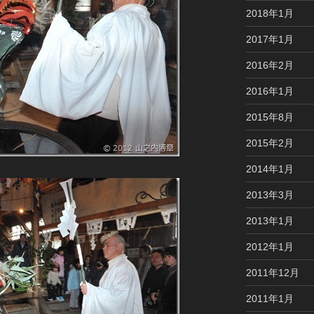
2018年1月
2017年1月
2016年2月
2016年1月
2015年8月
2015年2月
2014年1月
2013年3月
2013年1月
2012年1月
2011年12月
2011年1月