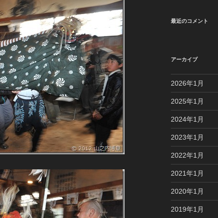
最近のコメント
アーカイブ
2026年1月
2025年1月
2024年1月
2023年1月
2022年1月
2021年1月
2020年1月
2019年1月