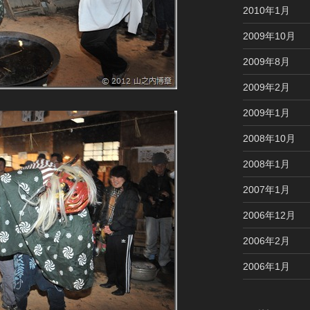
2010年1月
2009年10月
2009年8月
2009年2月
2009年1月
2008年10月
2008年1月
2007年1月
2006年12月
2006年2月
2006年1月