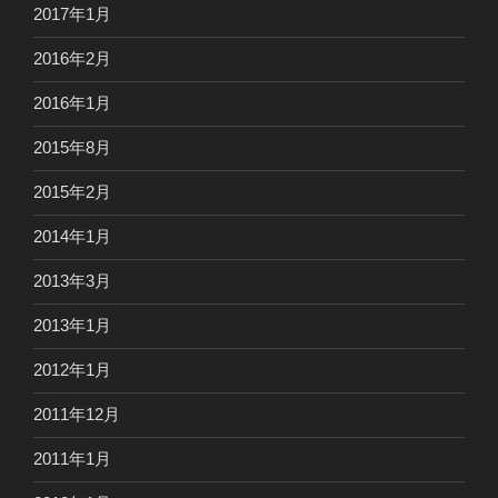
2017年1月
2016年2月
2016年1月
2015年8月
2015年2月
2014年1月
2013年3月
2013年1月
2012年1月
2011年12月
2011年1月