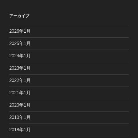
アーカイブ
2026年1月
2025年1月
2024年1月
2023年1月
2022年1月
2021年1月
2020年1月
2019年1月
2018年1月