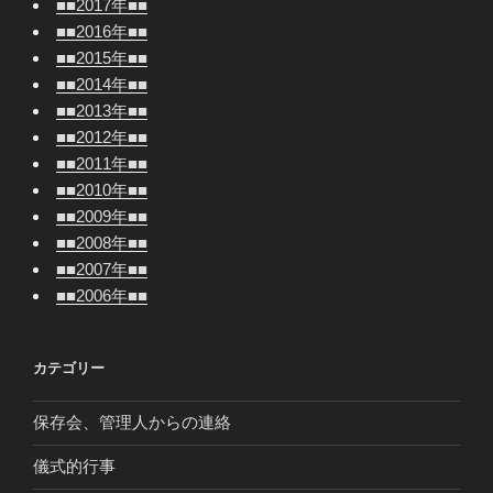
■■2017年■■
■■2016年■■
■■2015年■■
■■2014年■■
■■2013年■■
■■2012年■■
■■2011年■■
■■2010年■■
■■2009年■■
■■2008年■■
■■2007年■■
■■2006年■■
カテゴリー
保存会、管理人からの連絡
儀式的行事