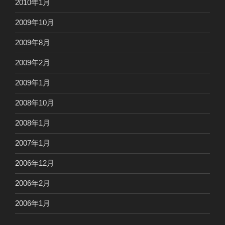
2010年1月
2009年10月
2009年8月
2009年2月
2009年1月
2008年10月
2008年1月
2007年1月
2006年12月
2006年2月
2006年1月