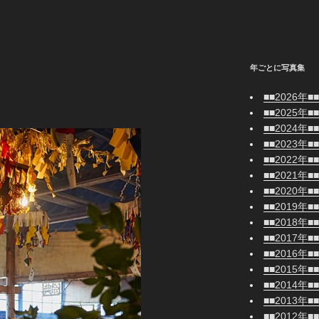
年ごとに写真集
■■2026年■■
■■2025年■■
■■2024年■■
■■2023年■■
■■2022年■■
■■2021年■■
■■2020年■■
■■2019年■■
■■2018年■■
■■2017年■■
■■2016年■■
■■2015年■■
■■2014年■■
■■2013年■■
■■2012年■■