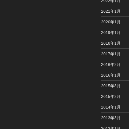
2022年1月
2021年1月
2020年1月
2019年1月
2018年1月
2017年1月
2016年2月
2016年1月
2015年8月
2015年2月
2014年1月
2013年3月
2013年1月