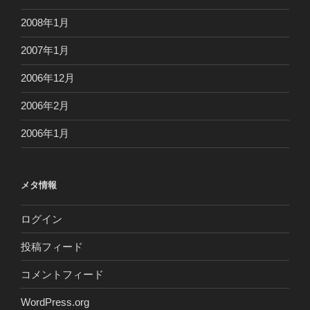
2008年1月
2007年1月
2006年12月
2006年2月
2006年1月
メタ情報
ログイン
投稿フィード
コメントフィード
WordPress.org