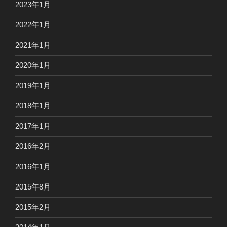
2023年1月
2022年1月
2021年1月
2020年1月
2019年1月
2018年1月
2017年1月
2016年2月
2016年1月
2015年8月
2015年2月