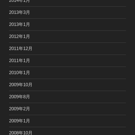
2014年1月
2013年3月
2013年1月
2012年1月
2011年12月
2011年1月
2010年1月
2009年10月
2009年8月
2009年2月
2009年1月
2008年10月