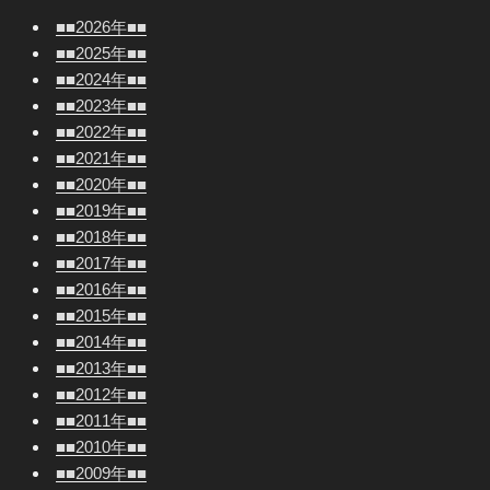
■■2026年■■
■■2025年■■
■■2024年■■
■■2023年■■
■■2022年■■
■■2021年■■
■■2020年■■
■■2019年■■
■■2018年■■
■■2017年■■
■■2016年■■
■■2015年■■
■■2014年■■
■■2013年■■
■■2012年■■
■■2011年■■
■■2010年■■
■■2009年■■