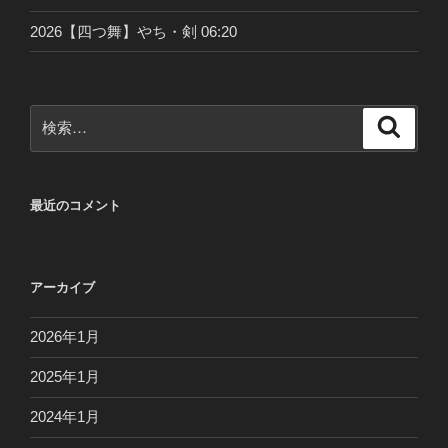
2026【四つ舞】やち・剣 06:20
検
検
索
索:
最近のコメント
アーカイブ
2026年1月
2025年1月
2024年1月