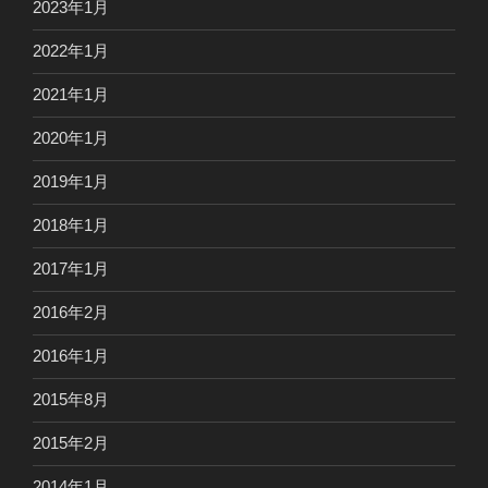
2023年1月
2022年1月
2021年1月
2020年1月
2019年1月
2018年1月
2017年1月
2016年2月
2016年1月
2015年8月
2015年2月
2014年1月