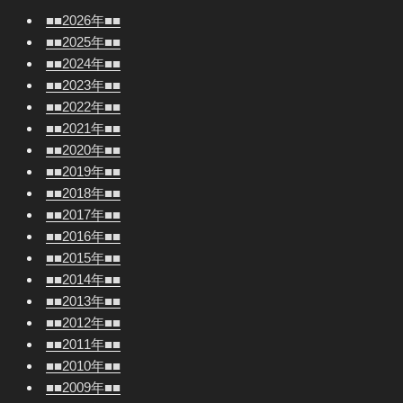
■■2026年■■
■■2025年■■
■■2024年■■
■■2023年■■
■■2022年■■
■■2021年■■
■■2020年■■
■■2019年■■
■■2018年■■
■■2017年■■
■■2016年■■
■■2015年■■
■■2014年■■
■■2013年■■
■■2012年■■
■■2011年■■
■■2010年■■
■■2009年■■