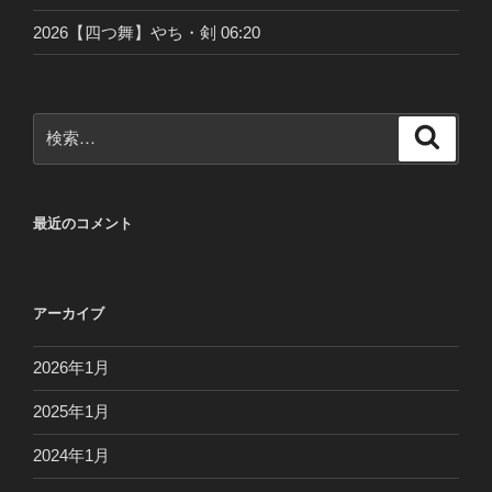
2026【四つ舞】やち・剣 06:20
検
検
索
索:
最近のコメント
アーカイブ
2026年1月
2025年1月
2024年1月