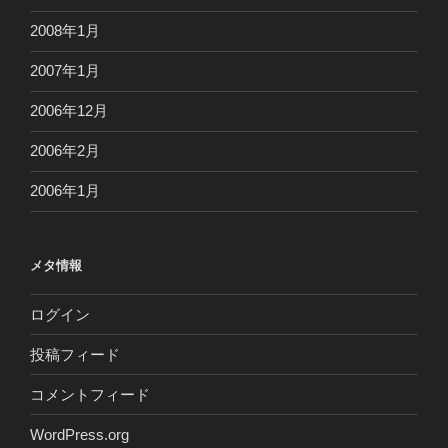
2008年1月
2007年1月
2006年12月
2006年2月
2006年1月
メタ情報
ログイン
投稿フィード
コメントフィード
WordPress.org