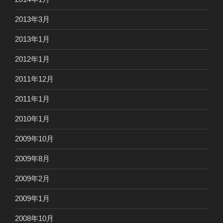
2013年3月
2013年1月
2012年1月
2011年12月
2011年1月
2010年1月
2009年10月
2009年8月
2009年2月
2009年1月
2008年10月