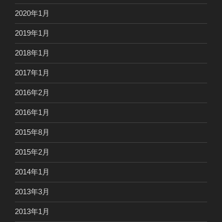
2020年1月
2019年1月
2018年1月
2017年1月
2016年2月
2016年1月
2015年8月
2015年2月
2014年1月
2013年3月
2013年1月