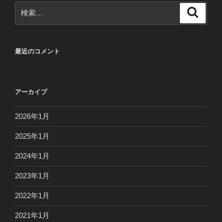
検
検
索
索:
最近のコメント
アーカイブ
2026年1月
2025年1月
2024年1月
2023年1月
2022年1月
2021年1月