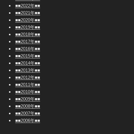
■■2022年■■
■■2021年■■
■■2020年■■
■■2019年■■
■■2018年■■
■■2017年■■
■■2016年■■
■■2015年■■
■■2014年■■
■■2013年■■
■■2012年■■
■■2011年■■
■■2010年■■
■■2009年■■
■■2008年■■
■■2007年■■
■■2006年■■