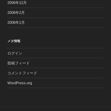
2006年12月
2006年2月
2006年1月
メタ情報
ログイン
投稿フィード
コメントフィード
WordPress.org