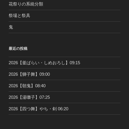
花祭りの系統分類
祭場と祭具
鬼
最近の投稿
2026【釜ばらい・しめおろし】09:15
2026【獅子舞】09:00
2026【朝鬼】08:40
2026【湯囃子】07:25
2026【四つ舞】やち・剣 06:20