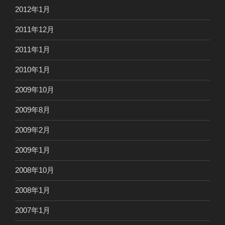
2012年1月
2011年12月
2011年1月
2010年1月
2009年10月
2009年8月
2009年2月
2009年1月
2008年10月
2008年1月
2007年1月