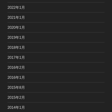
2022年1月
2021年1月
2020年1月
2019年1月
2018年1月
2017年1月
2016年2月
2016年1月
2015年8月
2015年2月
2014年1月