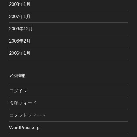
2008年1月
2007年1月
2006年12月
2006年2月
2006年1月
メタ情報
ログイン
投稿フィード
コメントフィード
WordPress.org