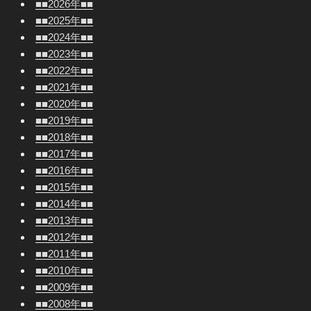
■■2026年■■
■■2025年■■
■■2024年■■
■■2023年■■
■■2022年■■
■■2021年■■
■■2020年■■
■■2019年■■
■■2018年■■
■■2017年■■
■■2016年■■
■■2015年■■
■■2014年■■
■■2013年■■
■■2012年■■
■■2011年■■
■■2010年■■
■■2009年■■
■■2008年■■