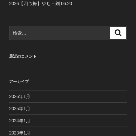
2026【四つ舞】やち・剣 06:20
検
検
索
索:
最近のコメント
アーカイブ
2026年1月
2025年1月
2024年1月
2023年1月