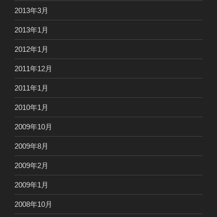
2013年3月
2013年1月
2012年1月
2011年12月
2011年1月
2010年1月
2009年10月
2009年8月
2009年2月
2009年1月
2008年10月