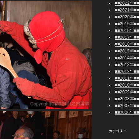
■■2022年■■
■■2021年■■
■■2020年■■
■■2019年■■
■■2018年■■
■■2017年■■
■■2016年■■
■■2015年■■
■■2014年■■
■■2013年■■
■■2012年■■
■■2011年■■
■■2010年■■
■■2009年■■
■■2008年■■
■■2007年■■
■■2006年■■
カテゴリー