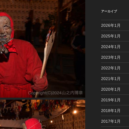
アーカイブ
2026年1月
2025年1月
2024年1月
2023年1月
2022年1月
2021年1月
2020年1月
2019年1月
2018年1月
2017年1月