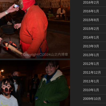
2016年2月
2016年1月
2015年8月
2015年2月
2014年1月
2013年3月
2013年1月
2012年1月
2011年12月
2011年1月
2010年1月
2009年10月