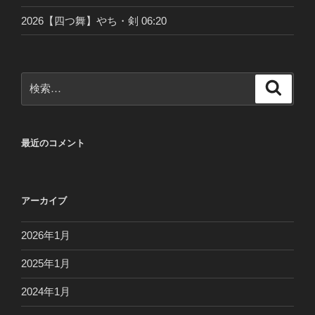
2026【四つ舞】やち・剣 06:20
検
検
索
索:
最近のコメント
アーカイブ
2026年1月
2025年1月
2024年1月