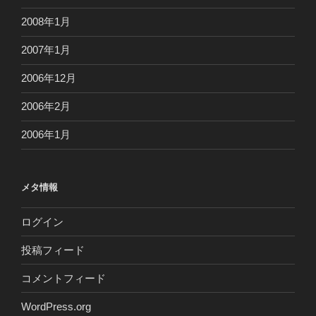
2008年1月
2007年1月
2006年12月
2006年2月
2006年1月
メタ情報
ログイン
投稿フィード
コメントフィード
WordPress.org