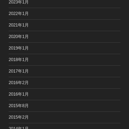
2023年1月
2022年1月
2021年1月
2020年1月
2019年1月
2018年1月
2017年1月
2016年2月
2016年1月
2015年8月
2015年2月
2014年1月