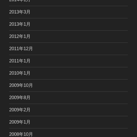
2013年3月
2013年1月
2012年1月
2011年12月
2011年1月
2010年1月
2009年10月
2009年8月
2009年2月
2009年1月
2008年10月