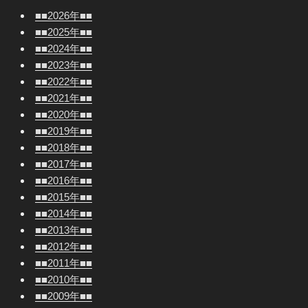
■■2026年■■
■■2025年■■
■■2024年■■
■■2023年■■
■■2022年■■
■■2021年■■
■■2020年■■
■■2019年■■
■■2018年■■
■■2017年■■
■■2016年■■
■■2015年■■
■■2014年■■
■■2013年■■
■■2012年■■
■■2011年■■
■■2010年■■
■■2009年■■