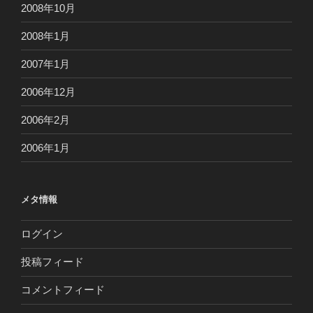
2008年10月
2008年1月
2007年1月
2006年12月
2006年2月
2006年1月
メタ情報
ログイン
投稿フィード
コメントフィード