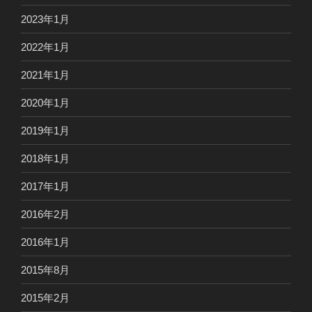
2023年1月
2022年1月
2021年1月
2020年1月
2019年1月
2018年1月
2017年1月
2016年2月
2016年1月
2015年8月
2015年2月