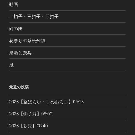
動画
二拍子・三拍子・四拍子
剣の舞
花祭りの系統分類
祭場と祭具
鬼
最近の投稿
2026【釜ばらい・しめおろし】09:15
2026【獅子舞】09:00
2026【朝鬼】08:40