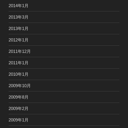
2014年1月
2013年3月
2013年1月
2012年1月
2011年12月
2011年1月
2010年1月
2009年10月
2009年8月
2009年2月
2009年1月