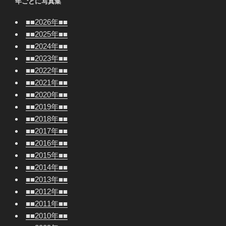
年ごとに写真集
ン
■■2026年■■
■■2025年■■
■■2024年■■
■■2023年■■
■■2022年■■
■■2021年■■
■■2020年■■
■■2019年■■
■■2018年■■
■■2017年■■
■■2016年■■
■■2015年■■
■■2014年■■
■■2013年■■
■■2012年■■
■■2011年■■
■■2010年■■