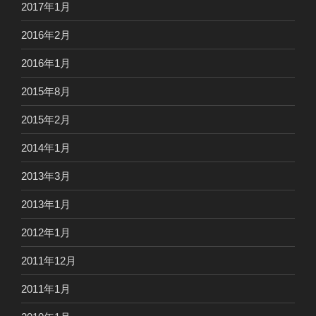
2017年1月
2016年2月
2016年1月
2015年8月
2015年2月
2014年1月
2013年3月
2013年1月
2012年1月
2011年12月
2011年1月