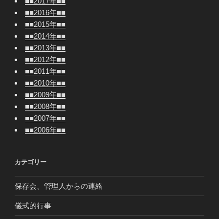
■■2017年■■
■■2016年■■
■■2015年■■
■■2014年■■
■■2013年■■
■■2012年■■
■■2011年■■
■■2010年■■
■■2009年■■
■■2008年■■
■■2007年■■
■■2006年■■
カテゴリー
保存会、管理人からの連絡
儀式的行事