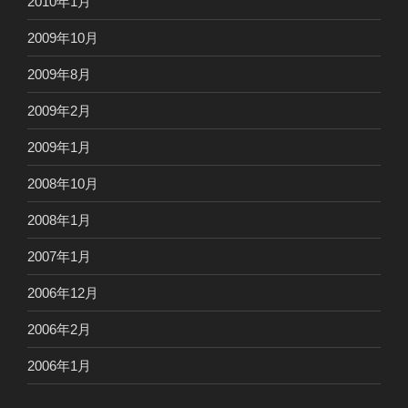
2010年1月
2009年10月
2009年8月
2009年2月
2009年1月
2008年10月
2008年1月
2007年1月
2006年12月
2006年2月
2006年1月