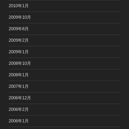
2010年1月
2009年10月
2009年8月
2009年2月
2009年1月
2008年10月
2008年1月
2007年1月
2006年12月
2006年2月
2006年1月