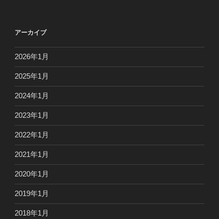
アーカイブ
2026年1月
2025年1月
2024年1月
2023年1月
2022年1月
2021年1月
2020年1月
2019年1月
2018年1月