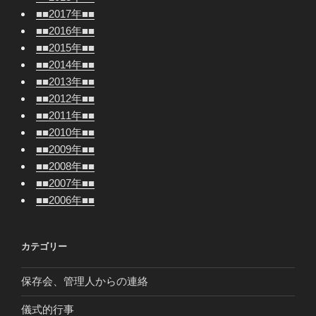
■■2017年■■
■■2016年■■
■■2015年■■
■■2014年■■
■■2013年■■
■■2012年■■
■■2011年■■
■■2010年■■
■■2009年■■
■■2008年■■
■■2007年■■
■■2006年■■
カテゴリー
保存会、管理人からの連絡
儀式的行事