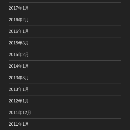
2017年1月
2016年2月
2016年1月
2015年8月
2015年2月
2014年1月
2013年3月
2013年1月
2012年1月
2011年12月
2011年1月