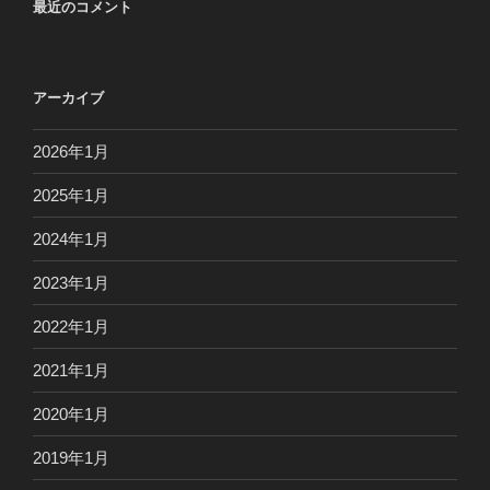
最近のコメント
アーカイブ
2026年1月
2025年1月
2024年1月
2023年1月
2022年1月
2021年1月
2020年1月
2019年1月