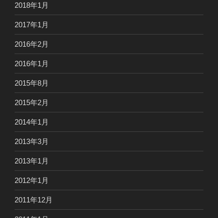
2018年1月
2017年1月
2016年2月
2016年1月
2015年8月
2015年2月
2014年1月
2013年3月
2013年1月
2012年1月
2011年12月