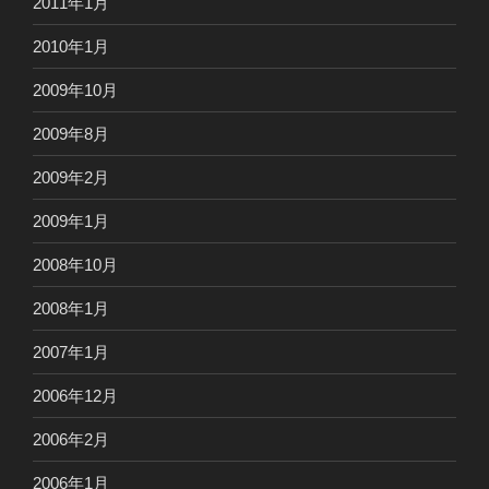
2011年1月
2010年1月
2009年10月
2009年8月
2009年2月
2009年1月
2008年10月
2008年1月
2007年1月
2006年12月
2006年2月
2006年1月