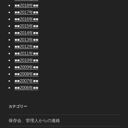
■■2018年■■
■■2017年■■
■■2016年■■
■■2015年■■
■■2014年■■
■■2013年■■
■■2012年■■
■■2011年■■
■■2010年■■
■■2009年■■
■■2008年■■
■■2007年■■
■■2006年■■
カテゴリー
保存会、管理人からの連絡