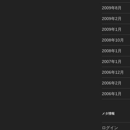
2009年8月
2009年2月
2009年1月
2008年10月
2008年1月
2007年1月
2006年12月
2006年2月
2006年1月
メタ情報
ログイン