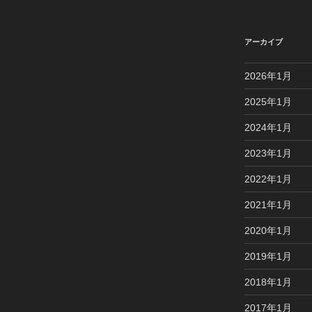
アーカイブ
2026年1月
2025年1月
2024年1月
2023年1月
2022年1月
2021年1月
2020年1月
2019年1月
2018年1月
2017年1月