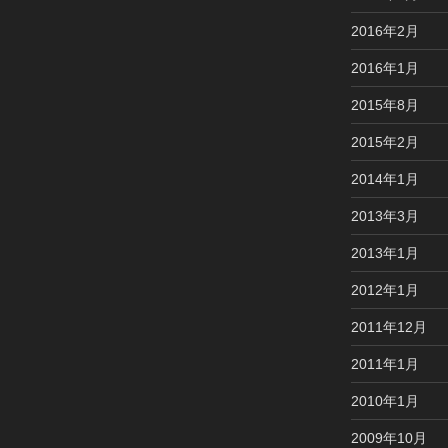
2016年2月
2016年1月
2015年8月
2015年2月
2014年1月
2013年3月
2013年1月
2012年1月
2011年12月
2011年1月
2010年1月
2009年10月