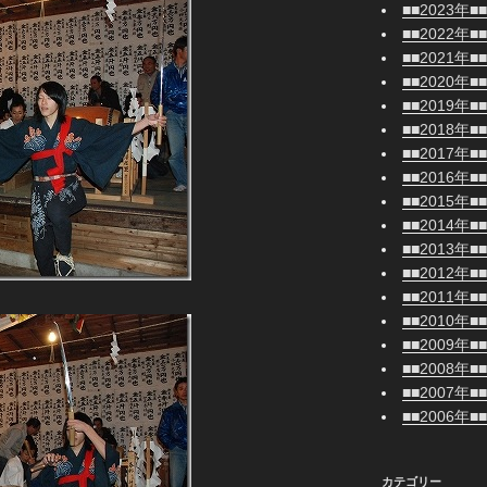
■■2023年■■
■■2022年■■
■■2021年■■
■■2020年■■
■■2019年■■
■■2018年■■
■■2017年■■
■■2016年■■
■■2015年■■
■■2014年■■
■■2013年■■
■■2012年■■
■■2011年■■
■■2010年■■
■■2009年■■
■■2008年■■
■■2007年■■
■■2006年■■
カテゴリー